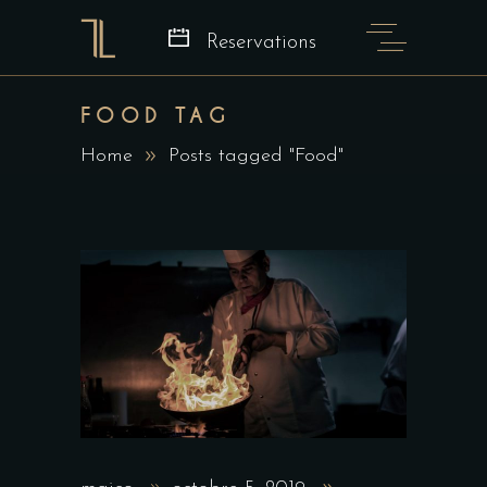
Reservations
FOOD TAG
Home
Posts tagged "Food"