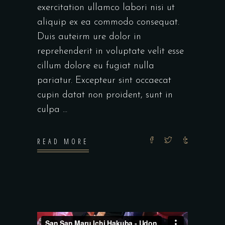
exercitation ullamco labori nisi ut
aliquip ex ea commodo consequat.
Duis auteirm ure dolor in
reprehenderit in voluptate velit esse
cillum dolore eu fugiat nulla
pariatur. Excepteur sint occaecat
cupin datat non proident, sunt in
culpa
READ MORE