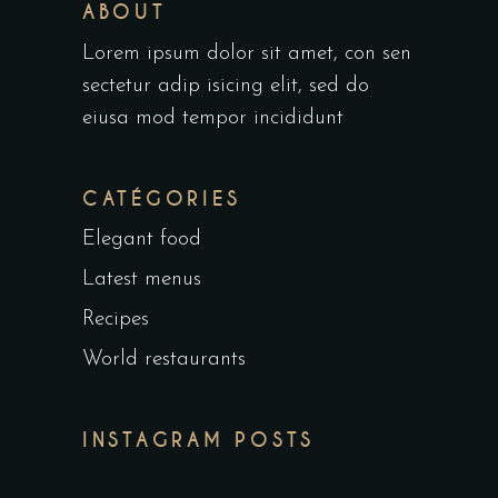
ABOUT
Lorem ipsum dolor sit amet, con sen
sectetur adip isicing elit, sed do
eiusa mod tempor incididunt
CATÉGORIES
Elegant food
Latest menus
Recipes
World restaurants
INSTAGRAM POSTS