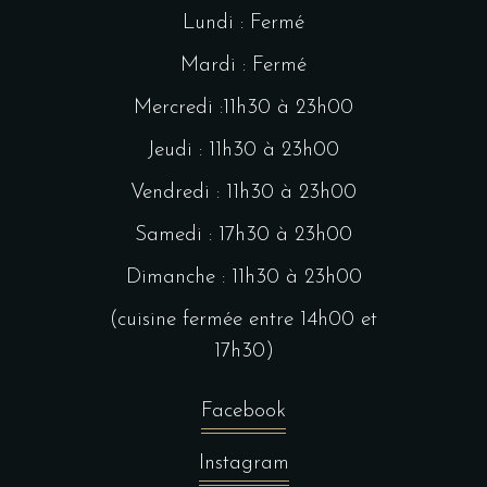
Lundi : Fermé
Mardi : Fermé
Mercredi :11h30 à 23h00
Jeudi : 11h30 à 23h00
Vendredi : 11h30 à 23h00
Samedi : 17h30 à 23h00
Dimanche : 11h30 à 23h00
(cuisine fermée entre 14h00 et
17h30)
Facebook
Instagram