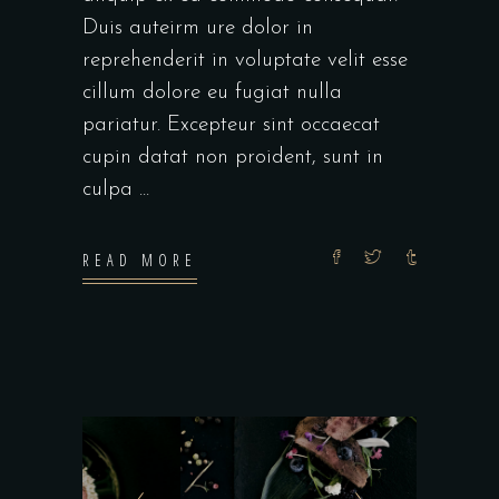
Duis auteirm ure dolor in
reprehenderit in voluptate velit esse
cillum dolore eu fugiat nulla
pariatur. Excepteur sint occaecat
cupin datat non proident, sunt in
culpa
READ MORE