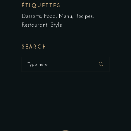
ÉTIQUETTES
Desserts
Food
Menu
Recipes
Restaurant
Style
SEARCH
Search
for: