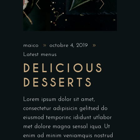
maico
octobre 4, 2019
Latest menus
DELICIOUS
DESSERTS
Lorem ipsum dolor sit amet,
consectetur adipisicin gelitsed do
eiusmod temporinc ididunt utlabor
met dolore magna sensal iqua. Ut
enim ad minim veniamquis nostrud